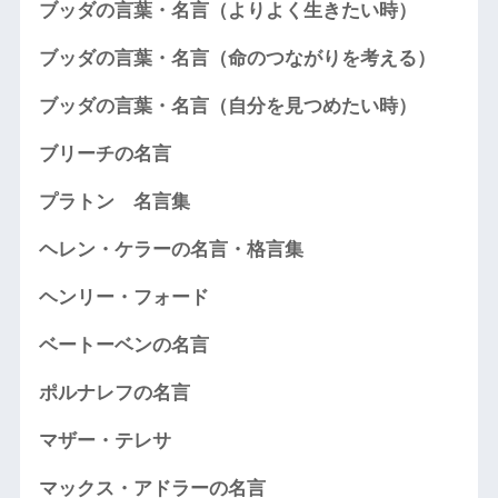
ブッダの言葉・名言（よりよく生きたい時）
ブッダの言葉・名言（命のつながりを考える）
ブッダの言葉・名言（自分を見つめたい時）
ブリーチの名言
プラトン 名言集
ヘレン・ケラーの名言・格言集
ヘンリー・フォード
ベートーベンの名言
ポルナレフの名言
マザー・テレサ
マックス・アドラーの名言