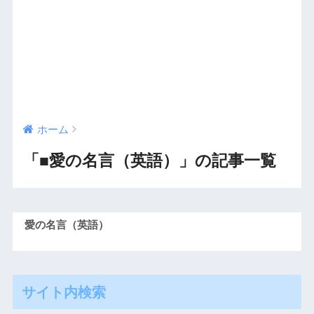
ホーム
「■愛の名言（英語）」の記事一覧
愛の名言（英語）
サイト内検索