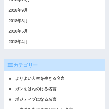
2018年9月
2018年8月
2018年5月
2018年4月
カテゴリー
■ よりよい人生を生きる名言
■ ガンをはねのける名言
■ ポジティブになる名言