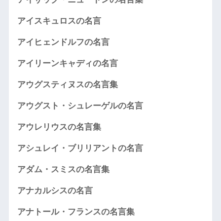
アイスキュロスの名言
アイヒェンドルフの名言
アイリーンキャディの名言
アウグスティヌスの名言集
アウグスト・シュレーゲルの名言
アウレリウスの名言集
アシュレイ・ブリリアントの名言
アダム・スミスの名言集
アナカルシスの名言
アナトール・フランスの名言集