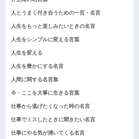
人とうまく付き合うための一言・名言
人生をもっと楽しみたいときの名言
人生をシンプルに変える言葉
人生を変える
人生を豊かにする名言
人間に関する名言集
今・ここを大事に生きる言葉
仕事から逃げたくなった時の名言
仕事でミスしたときに聞きたい名言
仕事にやる気が湧いてくる名言