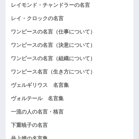
レイモンド・チャンドラーの名言
レイ・クロックの名言
ワンピースの名言（仕事について）
ワンピースの名言（決意について）
ワンピースの名言（組織について）
ワンピース名言（生き方について）
ヴェルギリウス 名言集
ヴォルテール 名言集
一流の人の名言・格言
下重暁子の名言
井上靖の名言集