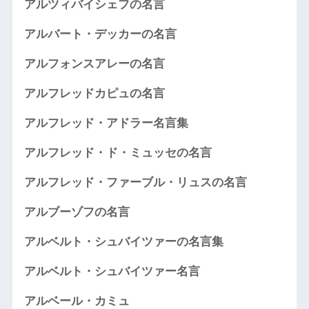
アルツィバイシェフの名言
アルバート・デッカーの名言
アルフォンスアレーの名言
アルフレッドカピュの名言
アルフレッド・アドラー名言集
アルフレッド・ド・ミュッセの名言
アルフレッド・ファーブル・リュスの名言
アルブーゾフの名言
アルベルト・シュバイツァーの名言集
アルベルト・シュバイツァー名言
アルベール・カミュ