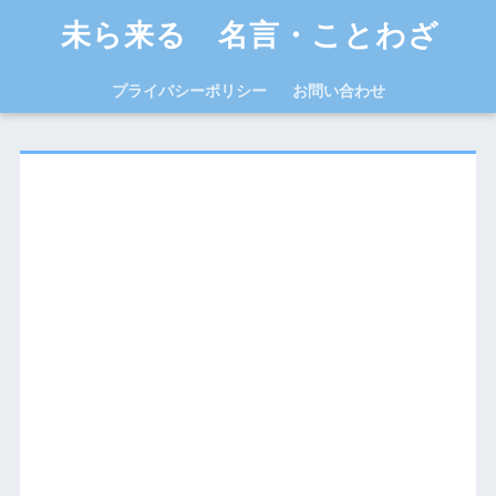
未ら来る 名言・ことわざ
プライバシーポリシー
お問い合わせ