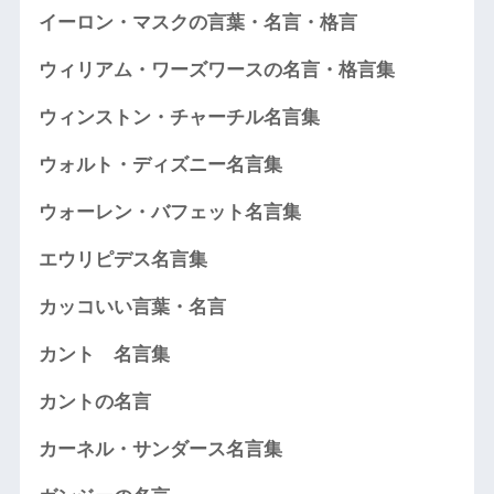
イーロン・マスクの言葉・名言・格言
ウィリアム・ワーズワースの名言・格言集
ウィンストン・チャーチル名言集
ウォルト・ディズニー名言集
ウォーレン・バフェット名言集
エウリピデス名言集
カッコいい言葉・名言
カント 名言集
カントの名言
カーネル・サンダース名言集