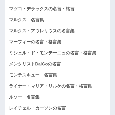
マツコ・デラックスの名言・格言
マルクス 名言集
マルクス・アウレリウスの名言集
マーフィーの名言・格言集
ミシェル・ド・モンテーニュの名言・格言集
メンタリストDaiGoの名言
モンテスキュー 名言集
ライナー・マリア・リルケの名言・格言集
ルソー 名言集
レイチェル・カーソンの名言