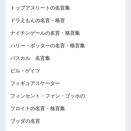
トップアスリートの名言集
ドラえもんの名言・格言
ナイチンゲールの名言・格言集
ハリー・ポッターの名言・格言集
パスカル 名言集
ビル・ゲイツ
フィギュアスケーター
フィンセント・ファン・ゴッホの
フロイトの名言・格言集
ブッダの名言