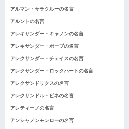
アルマン・サラクルーの名言
アルントの名言
アレキサンダー・キャノンの名言
アレキサンダー・ポープの名言
アレクサンダー・チェイスの名言
アレクサンダー・ロックハートの名言
アレクサンドリクスの名言
アレクサンドル・ビネの名言
アレティーノの名言
アンシャノンモンローの名言