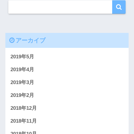
アーカイブ
2019年5月
2019年4月
2019年3月
2019年2月
2018年12月
2018年11月
2018年10月