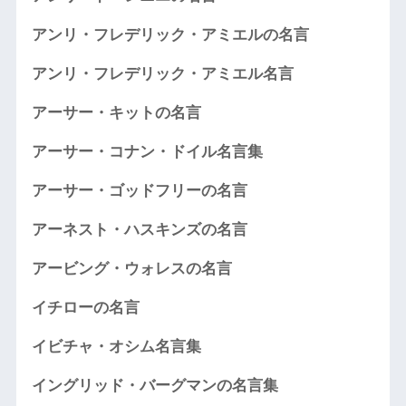
アンリ・フレデリック・アミエルの名言
アンリ・フレデリック・アミエル名言
アーサー・キットの名言
アーサー・コナン・ドイル名言集
アーサー・ゴッドフリーの名言
アーネスト・ハスキンズの名言
アービング・ウォレスの名言
イチローの名言
イビチャ・オシム名言集
イングリッド・バーグマンの名言集