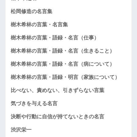
松岡修造の名言集
樹木希林の言葉・名言集
樹木希林の言葉・語録・名言（仕事）
樹木希林の言葉・語録・名言（生きること）
樹木希林の言葉・語録・名言（病について）
樹木希林の言葉・語録・明言（家族について）
比べない、責めない、引きずらない言葉
気づきを与える名言
決断や行動に自信が持てないときの名言
渋沢栄一