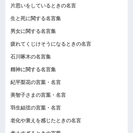
片思いをしているときの名言
生と死に関する名言集
男女に関する名言集
疲れてくじけそうになるときの名言
石川啄木の名言集
精神に関する名言集
紀平梨花の言葉・名言
美智子さまの言葉・名言
羽生結弦の言葉・名言
老化や衰えを感じたときの名言