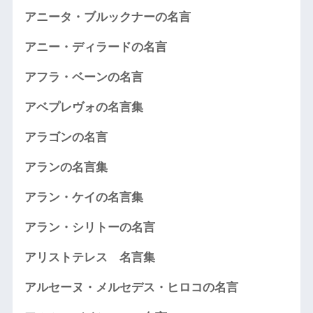
アニータ・ブルックナーの名言
アニー・ディラードの名言
アフラ・ベーンの名言
アベプレヴォの名言集
アラゴンの名言
アランの名言集
アラン・ケイの名言集
アラン・シリトーの名言
アリストテレス 名言集
アルセーヌ・メルセデス・ヒロコの名言