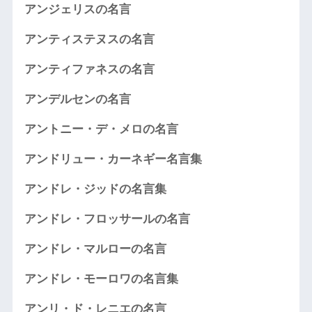
アンジェリスの名言
アンティステヌスの名言
アンティファネスの名言
アンデルセンの名言
アントニー・デ・メロの名言
アンドリュー・カーネギー名言集
アンドレ・ジッドの名言集
アンドレ・フロッサールの名言
アンドレ・マルローの名言
アンドレ・モーロワの名言集
アンリ・ド・レニエの名言