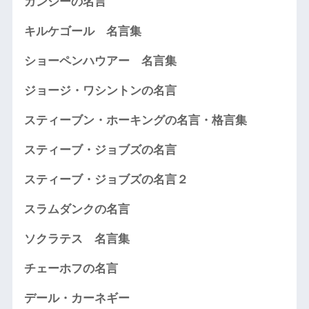
ガンジーの名言
キルケゴール 名言集
ショーペンハウアー 名言集
ジョージ・ワシントンの名言
スティーブン・ホーキングの名言・格言集
スティーブ・ジョブズの名言
スティーブ・ジョブズの名言２
スラムダンクの名言
ソクラテス 名言集
チェーホフの名言
デール・カーネギー