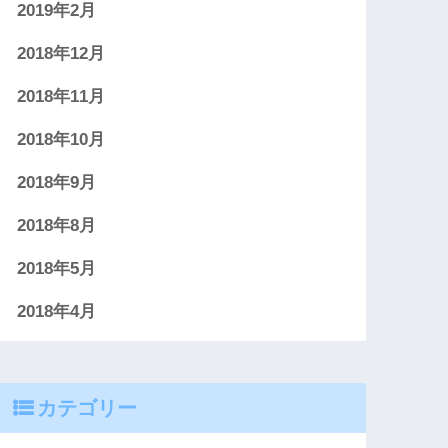
2019年2月
2018年12月
2018年11月
2018年10月
2018年9月
2018年8月
2018年5月
2018年4月
カテゴリー