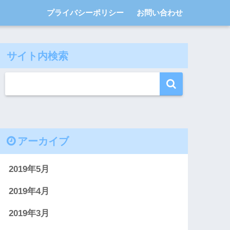
プライバシーポリシー
お問い合わせ
サイト内検索
アーカイブ
2019年5月
2019年4月
2019年3月