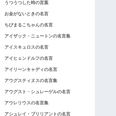
うつうつした時の言葉
お金がないときの名言
ちびまるこちゃんの名言
アイザック・ニュートンの名言集
アイスキュロスの名言
アイヒェンドルフの名言
アイリーンキャディの名言
アウグスティヌスの名言集
アウグスト・シュレーゲルの名言
アウレリウスの名言集
アシュレイ・ブリリアントの名言