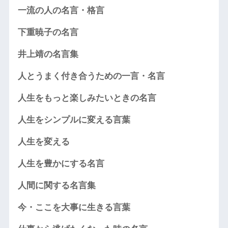
一流の人の名言・格言
下重暁子の名言
井上靖の名言集
人とうまく付き合うための一言・名言
人生をもっと楽しみたいときの名言
人生をシンプルに変える言葉
人生を変える
人生を豊かにする名言
人間に関する名言集
今・ここを大事に生きる言葉