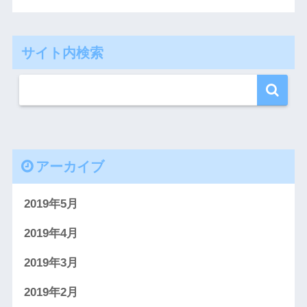
サイト内検索
アーカイブ
2019年5月
2019年4月
2019年3月
2019年2月