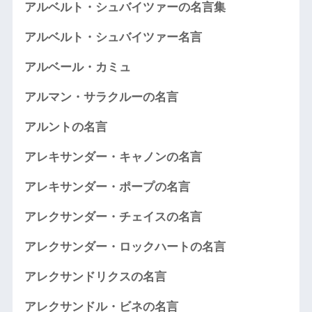
アルベルト・シュバイツァーの名言集
アルベルト・シュバイツァー名言
アルベール・カミュ
アルマン・サラクルーの名言
アルントの名言
アレキサンダー・キャノンの名言
アレキサンダー・ポープの名言
アレクサンダー・チェイスの名言
アレクサンダー・ロックハートの名言
アレクサンドリクスの名言
アレクサンドル・ビネの名言