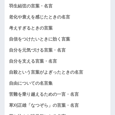
羽生結弦の言葉・名言
老化や衰えを感じたときの名言
考えすぎるときの言葉
自信をつけたいときに効く言葉
自分を元気づける言葉・名言
自分を支える言葉・名言
自殺という言葉がよぎったときの名言
自由についての名言集
苦難を乗り越えるための一言・名言
草刈正雄「なつぞら」の言葉・名言