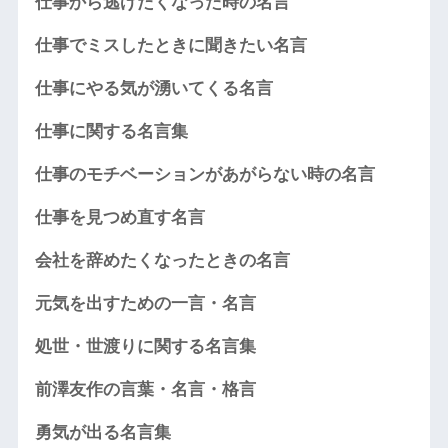
仕事から逃げたくなった時の名言
仕事でミスしたときに聞きたい名言
仕事にやる気が湧いてくる名言
仕事に関する名言集
仕事のモチベーションがあがらない時の名言
仕事を見つめ直す名言
会社を辞めたくなったときの名言
元気を出すための一言・名言
処世・世渡りに関する名言集
前澤友作の言葉・名言・格言
勇気が出る名言集