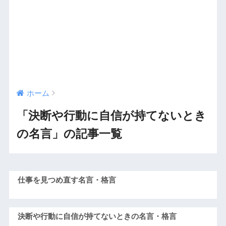
ホーム
「決断や行動に自信が持てないとき
の名言」の記事一覧
仕事を見つめ直す名言・格言
決断や行動に自信が持てないときの名言・格言