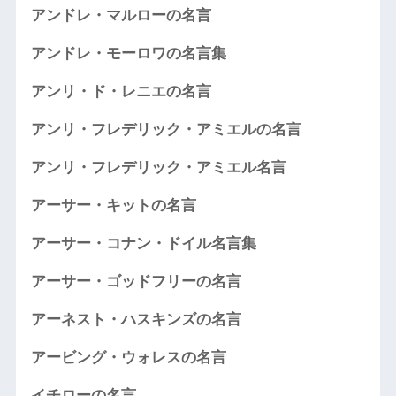
アンドレ・マルローの名言
アンドレ・モーロワの名言集
アンリ・ド・レニエの名言
アンリ・フレデリック・アミエルの名言
アンリ・フレデリック・アミエル名言
アーサー・キットの名言
アーサー・コナン・ドイル名言集
アーサー・ゴッドフリーの名言
アーネスト・ハスキンズの名言
アービング・ウォレスの名言
イチローの名言