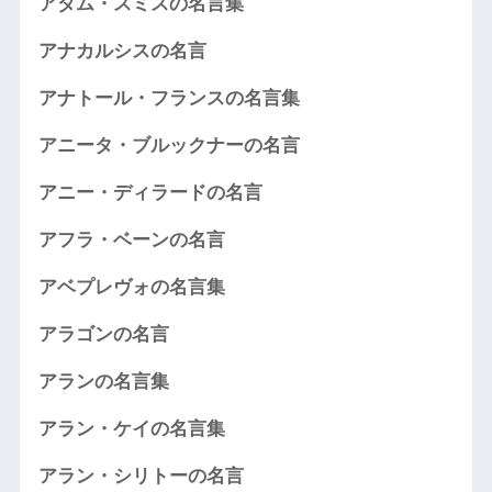
アダム・スミスの名言集
アナカルシスの名言
アナトール・フランスの名言集
アニータ・ブルックナーの名言
アニー・ディラードの名言
アフラ・ベーンの名言
アベプレヴォの名言集
アラゴンの名言
アランの名言集
アラン・ケイの名言集
アラン・シリトーの名言