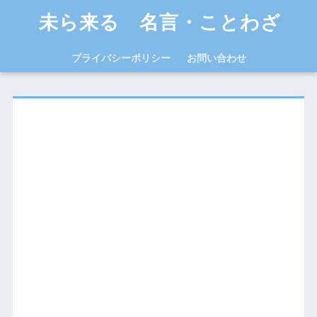
未ら来る 名言・ことわざ
プライバシーポリシー
お問い合わせ