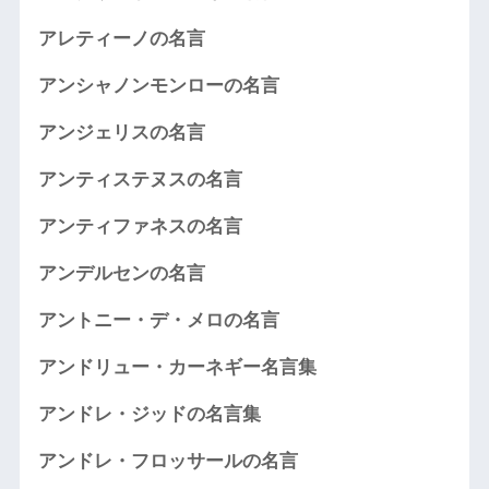
アレティーノの名言
アンシャノンモンローの名言
アンジェリスの名言
アンティステヌスの名言
アンティファネスの名言
アンデルセンの名言
アントニー・デ・メロの名言
アンドリュー・カーネギー名言集
アンドレ・ジッドの名言集
アンドレ・フロッサールの名言