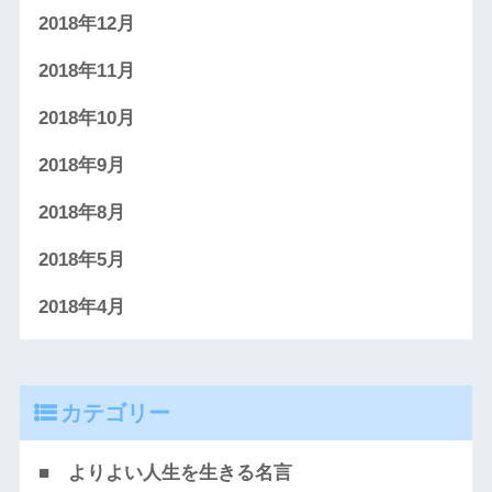
2018年12月
2018年11月
2018年10月
2018年9月
2018年8月
2018年5月
2018年4月
カテゴリー
■ よりよい人生を生きる名言