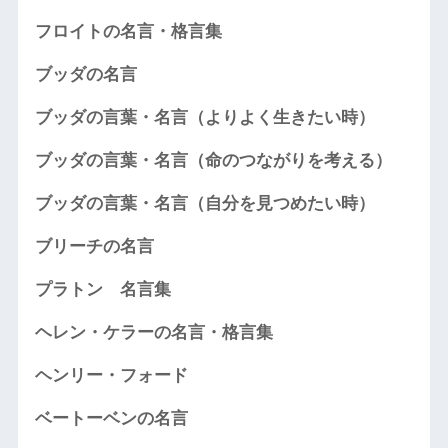
フロイトの名言・格言集
ブッダの名言
ブッダの言葉・名言（よりよく生きたい時）
ブッダの言葉・名言（命のつながりを考える）
ブッダの言葉・名言（自分を見つめたい時）
ブリーチの名言
プラトン 名言集
ヘレン・ケラーの名言・格言集
ヘンリー・フォード
ベートーベンの名言