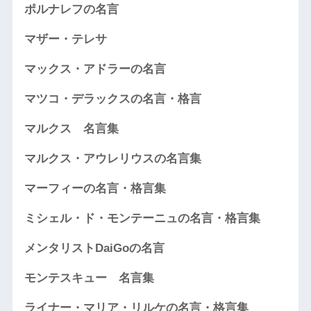
ポルナレフの名言
マザー・テレサ
マックス・アドラーの名言
マツコ・デラックスの名言・格言
マルクス 名言集
マルクス・アウレリウスの名言集
マーフィーの名言・格言集
ミシェル・ド・モンテーニュの名言・格言集
メンタリストDaiGoの名言
モンテスキュー 名言集
ライナー・マリア・リルケの名言・格言集