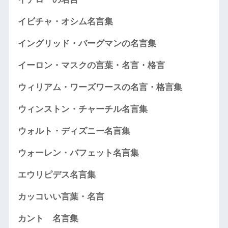
イビチャ・オシム名言集
イングリッド・バーグマンの名言集
イーロン・マスクの言葉・名言・格言
ウィリアム・ワーズワースの名言・格言集
ウィンストン・チャーチル名言集
ウォルト・ディズニー名言集
ウォーレン・バフェット名言集
エウリピデス名言集
カッコいい言葉・名言
カント 名言集