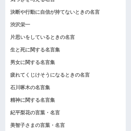
決断や行動に自信が持てないときの名言
渋沢栄一
片思いをしているときの名言
生と死に関する名言集
男女に関する名言集
疲れてくじけそうになるときの名言
石川啄木の名言集
精神に関する名言集
紀平梨花の言葉・名言
美智子さまの言葉・名言