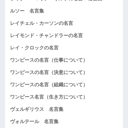
ルソー 名言集
レイチェル・カーソンの名言
レイモンド・チャンドラーの名言
レイ・クロックの名言
ワンピースの名言（仕事について）
ワンピースの名言（決意について）
ワンピースの名言（組織について）
ワンピース名言（生き方について）
ヴェルギリウス 名言集
ヴォルテール 名言集