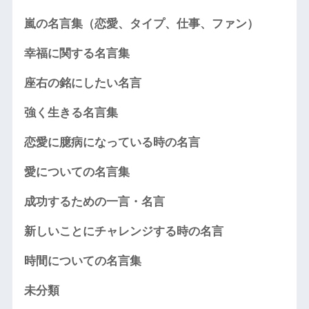
嵐の名言集（恋愛、タイプ、仕事、ファン）
幸福に関する名言集
座右の銘にしたい名言
強く生きる名言集
恋愛に臆病になっている時の名言
愛についての名言集
成功するための一言・名言
新しいことにチャレンジする時の名言
時間についての名言集
未分類