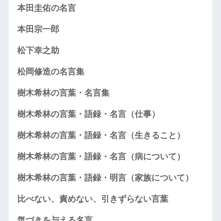
本田圭佑の名言
本田宗一郎
松下幸之助
松岡修造の名言集
樹木希林の言葉・名言集
樹木希林の言葉・語録・名言（仕事）
樹木希林の言葉・語録・名言（生きること）
樹木希林の言葉・語録・名言（病について）
樹木希林の言葉・語録・明言（家族について）
比べない、責めない、引きずらない言葉
気づきを与える名言