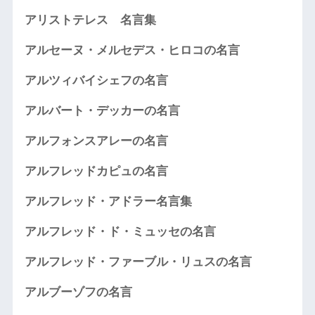
アリストテレス 名言集
アルセーヌ・メルセデス・ヒロコの名言
アルツィバイシェフの名言
アルバート・デッカーの名言
アルフォンスアレーの名言
アルフレッドカピュの名言
アルフレッド・アドラー名言集
アルフレッド・ド・ミュッセの名言
アルフレッド・ファーブル・リュスの名言
アルブーゾフの名言