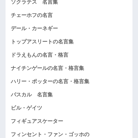
ソクラテス 名言集
チェーホフの名言
デール・カーネギー
トップアスリートの名言集
ドラえもんの名言・格言
ナイチンゲールの名言・格言集
ハリー・ポッターの名言・格言集
パスカル 名言集
ビル・ゲイツ
フィギュアスケーター
フィンセント・ファン・ゴッホの