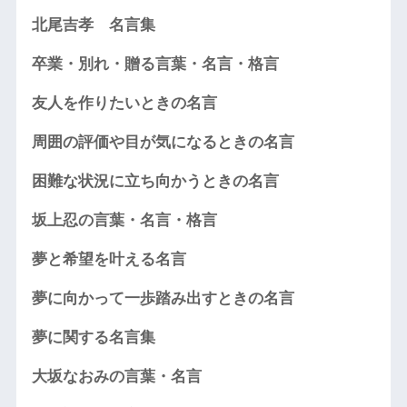
北尾吉孝 名言集
卒業・別れ・贈る言葉・名言・格言
友人を作りたいときの名言
周囲の評価や目が気になるときの名言
困難な状況に立ち向かうときの名言
坂上忍の言葉・名言・格言
夢と希望を叶える名言
夢に向かって一歩踏み出すときの名言
夢に関する名言集
大坂なおみの言葉・名言