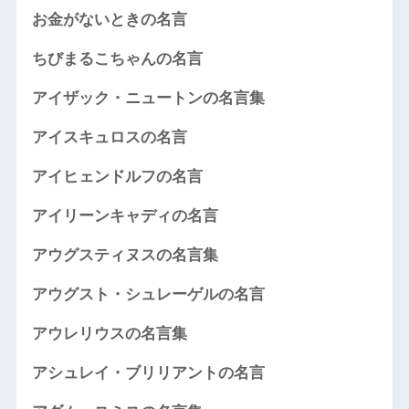
お金がないときの名言
ちびまるこちゃんの名言
アイザック・ニュートンの名言集
アイスキュロスの名言
アイヒェンドルフの名言
アイリーンキャディの名言
アウグスティヌスの名言集
アウグスト・シュレーゲルの名言
アウレリウスの名言集
アシュレイ・ブリリアントの名言