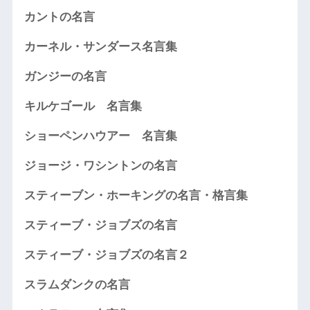
カントの名言
カーネル・サンダース名言集
ガンジーの名言
キルケゴール 名言集
ショーペンハウアー 名言集
ジョージ・ワシントンの名言
スティーブン・ホーキングの名言・格言集
スティーブ・ジョブズの名言
スティーブ・ジョブズの名言２
スラムダンクの名言